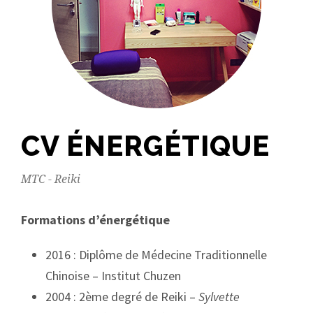
CV ÉNERGÉTIQUE
MTC - Reiki
Formations d’énergétique
2016 : Diplôme de Médecine Traditionnelle
Chinoise – Institut Chuzen
2004 : 2ème degré de Reiki –
Sylvette