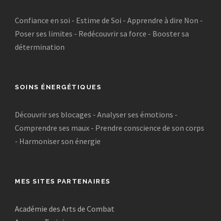
Confiance en soi - Estime de Soi - Apprendre à dire Non -
Poser ses limites - Redécouvrir sa force - Booster sa
détermination
SOINS ÉNERGÉTIQUES
Découvrir ses blocages - Analyser ses émotions -
Comprendre ses maux - Prendre conscience de son corps
- Harmoniser son énergie
MES SITES PARTENAIRES
Académie des Arts de Combat