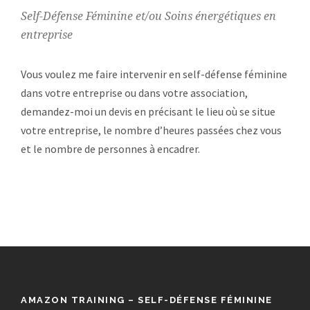
Self-Défense Féminine et/ou Soins énergétiques en
entreprise
Vous voulez me faire intervenir en self-défense féminine
dans votre entreprise ou dans votre association,
demandez-moi un devis en précisant le lieu où se situe
votre entreprise, le nombre d’heures passées chez vous
et le nombre de personnes à encadrer.
AMAZON TRAINING – SELF-DÉFENSE FÉMININE