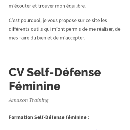
m’écouter et trouver mon équilibre.
C’est pourquoi, je vous propose sur ce site les
différents outils qui m’ont permis de me réaliser, de
mes faire du bien et de m’accepter.
CV Self-Défense
Féminine
Amazon Training
Formation Self-Défense féminine :