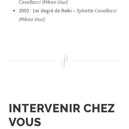
Cavallacci (Mikao Usui)
2003 : 1er degré de Reiki –
Sylvette Cavallacci
(Mikao Usui)
INTERVENIR CHEZ
VOUS