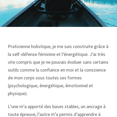
Praticienne holistique, je me suis construite grâce à
la self-défense féminine et l’énergétique. J’ai très
vite compris que je ne pouvais évoluer sans certains
outils comme la confiance en moi et la conscience
de mon corps sous toutes ses formes
(psychologique, énergétique, émotionnel et
physique).
L’une m’a apporté des bases stables, un ancrage à
toute épreuve, l’autre m’a permis d’apprendre à